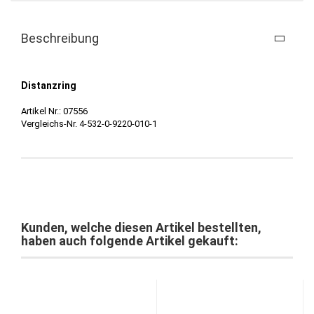
Beschreibung
Distanzring
Artikel Nr.: 07556
Vergleichs-Nr. 4-532-0-9220-010-1
Kunden, welche diesen Artikel bestellten,
haben auch folgende Artikel gekauft: