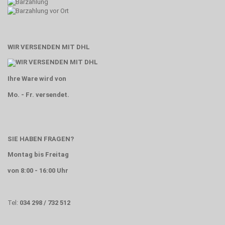
WIR VERSENDEN MIT DHL
Ihre Ware wird von
Mo. - Fr. versendet.
SIE HABEN FRAGEN?
Montag bis Freitag
von 8:00 - 16:00 Uhr
Tel:
034 298 / 732 512