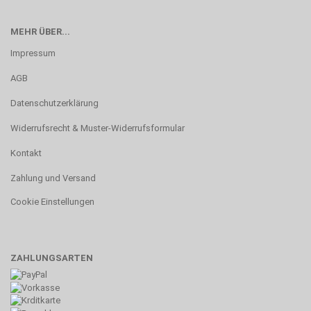
MEHR ÜBER...
Impressum
AGB
Datenschutzerklärung
Widerrufsrecht & Muster-Widerrufsformular
Kontakt
Zahlung und Versand
Cookie Einstellungen
ZAHLUNGSARTEN