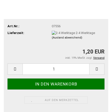
Art.Nr.:
07556
Lieferzeit:
2-4 Werktage
(Ausland abweichend)
1,20 EUR
inkl. 19% MwSt. zzgl.
Versand
AUF DEN MERKZETTEL