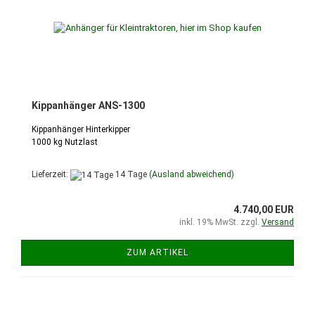
Kippanhänger ANS-1300
Kippanhänger Hinterkipper
1000 kg Nutzlast
Lieferzeit:
14 Tage
(Ausland abweichend)
4.740,00 EUR
inkl. 19% MwSt. zzgl.
Versand
ZUM ARTIKEL