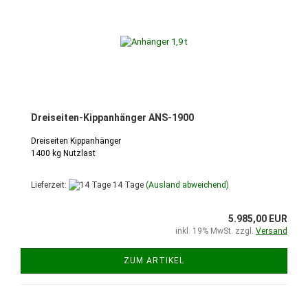
Dreiseiten-Kippanhänger ANS-1900
Dreiseiten Kippanhänger
1400 kg Nutzlast
Lieferzeit:
14 Tage
(Ausland abweichend)
5.985,00 EUR
inkl. 19% MwSt. zzgl.
Versand
ZUM ARTIKEL