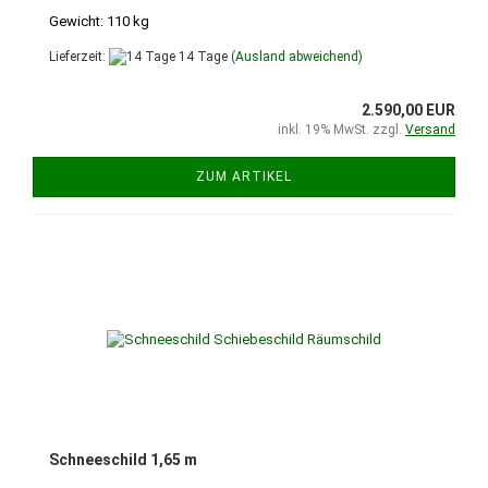
Gewicht: 110 kg
Lieferzeit:
14 Tage
(Ausland abweichend)
2.590,00 EUR
inkl. 19% MwSt. zzgl.
Versand
ZUM ARTIKEL
Schneeschild 1,65 m