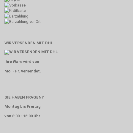
WIR VERSENDEN MIT DHL
Ihre Ware wird von
Mo. - Fr. versendet.
SIE HABEN FRAGEN?
Montag bis Freitag
von 8:00 - 16:00 Uhr