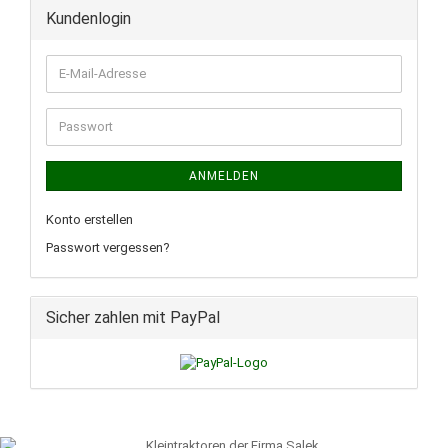
Kundenlogin
E-
Mail-
Adresse
Passwort
ANMELDEN
Konto erstellen
Passwort vergessen?
Sicher zahlen mit PayPal