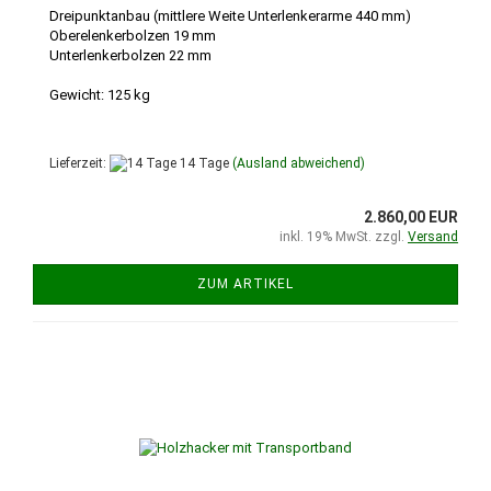
Dreipunktanbau (mittlere Weite Unterlenkerarme 440 mm)
Oberelenkerbolzen 19 mm
Unterlenkerbolzen 22 mm
Gewicht: 125 kg
Lieferzeit:
14 Tage
(Ausland abweichend)
2.860,00 EUR
inkl. 19% MwSt. zzgl.
Versand
ZUM ARTIKEL