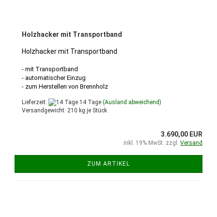
Holzhacker mit Transportband
Holzhacker mit Transportband
- mit Transportband
- automatischer Einzug
- zum Herstellen von Brennholz
Lieferzeit:
14 Tage
(Ausland abweichend)
Versandgewicht:
210
kg je Stück
3.690,00 EUR
inkl. 19% MwSt. zzgl.
Versand
ZUM ARTIKEL