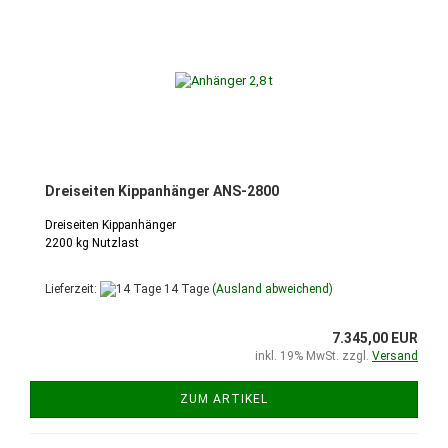
Dreiseiten Kippanhänger ANS-2800
Dreiseiten Kippanhänger
2200 kg Nutzlast
Lieferzeit:
14 Tage
(Ausland abweichend)
7.345,00 EUR
inkl. 19% MwSt. zzgl.
Versand
ZUM ARTIKEL