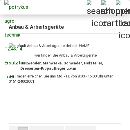
Anbau & Arbeitsgeräte
Hier finden Sie Anbau & Arbeitsgeräte
Heuwender, Mähwerke, Schwader, Holzteiler,
Dreiseiten-Kippauflieger u.v.m
Bei Fragen erreichen Sie uns Mo. - Fr. von 8:00 - 16:00 Uhr unter
0151-24002001