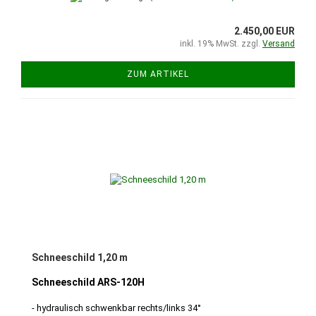
2.450,00 EUR
inkl. 19% MwSt. zzgl.
Versand
ZUM ARTIKEL
Schneeschild 1,20 m
Schneeschild ARS-120H
- hydraulisch schwenkbar rechts/links 34°