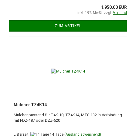
1.950,00 EUR
inkl. 19% MwSt. zzgl.
Versand
ZUM ARTIKEL
Mulcher TZ4K14
Mulcher passend für T4K-10, TZ4K14, MT8-132 in Verbindung
mit FDZ-187 oder DZZ-520
Lieferzeit:
14 Tage
(Ausland abweichend)