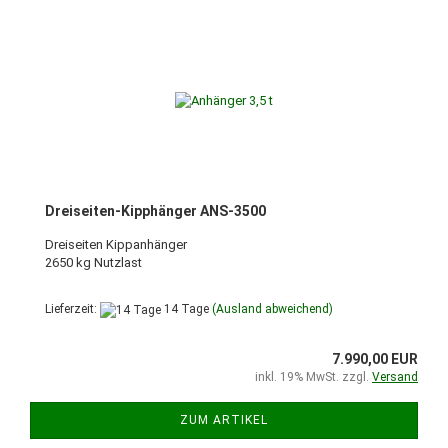
Dreiseiten-Kipphänger ANS-3500
Dreiseiten Kippanhänger
2650 kg Nutzlast
Lieferzeit:
14 Tage
(Ausland abweichend)
7.990,00 EUR
inkl. 19% MwSt. zzgl.
Versand
ZUM ARTIKEL