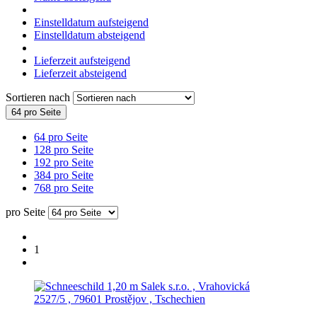
Einstelldatum aufsteigend
Einstelldatum absteigend
Lieferzeit aufsteigend
Lieferzeit absteigend
Sortieren nach
64 pro Seite
64 pro Seite
128 pro Seite
192 pro Seite
384 pro Seite
768 pro Seite
pro Seite
1
Salek s.r.o. , Vrahovická
2527/5 , 79601 Prostějov , Tschechien