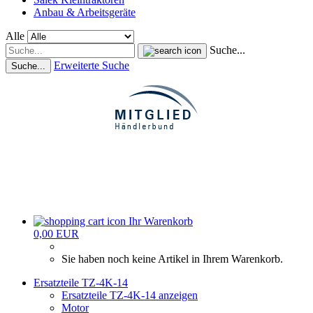
Anbau & Arbeitsgeräte
Alle
Suche...
Erweiterte Suche
Suche...
Ihr Warenkorb
0,00 EUR
Sie haben noch keine Artikel in Ihrem Warenkorb.
Ersatzteile TZ-4K-14
Ersatzteile TZ-4K-14 anzeigen
Motor