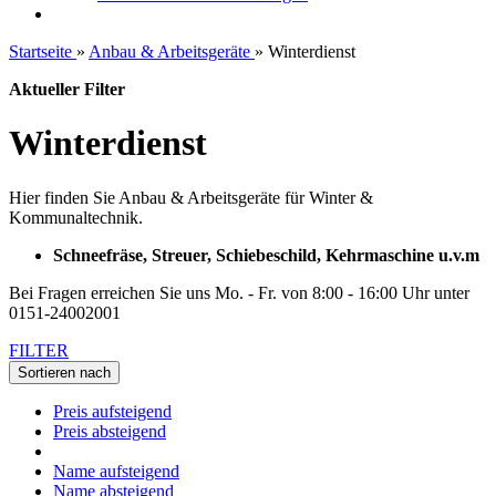
Startseite
»
Anbau & Arbeitsgeräte
»
Winterdienst
Aktueller Filter
Winterdienst
Hier finden Sie Anbau & Arbeitsgeräte für Winter &
Kommunaltechnik.
Schneefräse, Streuer, Schiebeschild, Kehrmaschine u.v.m
Bei Fragen erreichen Sie uns Mo. - Fr. von 8:00 - 16:00 Uhr unter
0151-24002001
FILTER
Sortieren nach
Preis aufsteigend
Preis absteigend
Name aufsteigend
Name absteigend