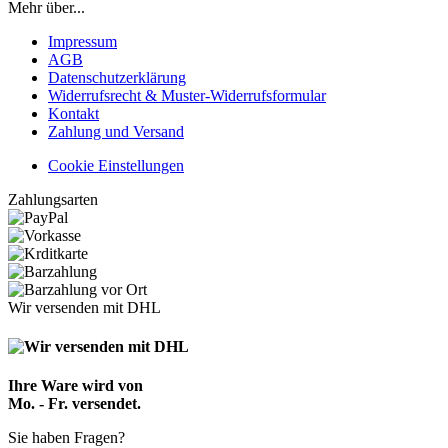
Mehr über...
Impressum
AGB
Datenschutzerklärung
Widerrufsrecht & Muster-Widerrufsformular
Kontakt
Zahlung und Versand
Cookie Einstellungen
Zahlungsarten
Wir versenden mit DHL
Ihre Ware wird von
Mo. - Fr. versendet.
Sie haben Fragen?