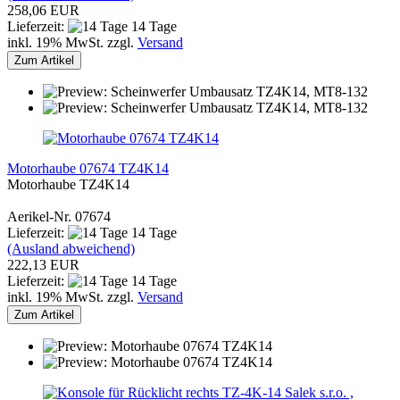
258,06 EUR
Lieferzeit:
14 Tage
inkl. 19% MwSt. zzgl.
Versand
Zum Artikel
Motorhaube 07674 TZ4K14
Motorhaube TZ4K14
Aerikel-Nr. 07674
Lieferzeit:
14 Tage
(Ausland abweichend)
222,13 EUR
Lieferzeit:
14 Tage
inkl. 19% MwSt. zzgl.
Versand
Zum Artikel
Salek s.r.o. ,