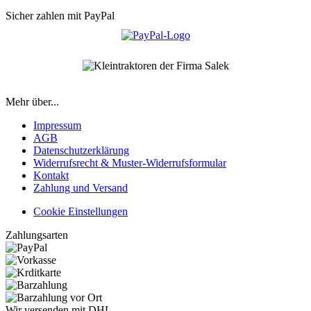
Sicher zahlen mit PayPal
Mehr über...
Impressum
AGB
Datenschutzerklärung
Widerrufsrecht & Muster-Widerrufsformular
Kontakt
Zahlung und Versand
Cookie Einstellungen
Zahlungsarten
Wir versenden mit DHL