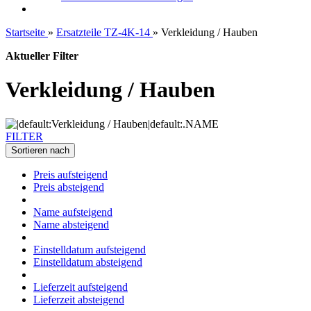
Startseite
»
Ersatzteile TZ-4K-14
»
Verkleidung / Hauben
Aktueller Filter
Verkleidung / Hauben
FILTER
Sortieren nach
Preis aufsteigend
Preis absteigend
Name aufsteigend
Name absteigend
Einstelldatum aufsteigend
Einstelldatum absteigend
Lieferzeit aufsteigend
Lieferzeit absteigend