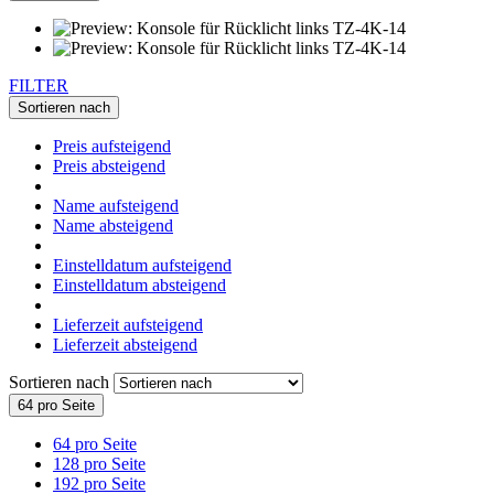
FILTER
Sortieren nach
Preis aufsteigend
Preis absteigend
Name aufsteigend
Name absteigend
Einstelldatum aufsteigend
Einstelldatum absteigend
Lieferzeit aufsteigend
Lieferzeit absteigend
Sortieren nach
64 pro Seite
64 pro Seite
128 pro Seite
192 pro Seite