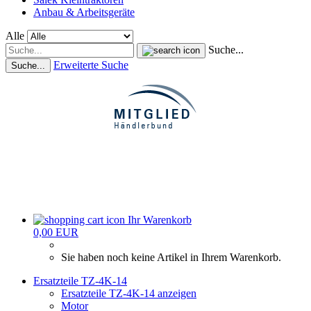
Anbau & Arbeitsgeräte
Alle
Suche...
Erweiterte Suche
Suche...
Ihr Warenkorb
0,00 EUR
Sie haben noch keine Artikel in Ihrem Warenkorb.
Ersatzteile TZ-4K-14
Ersatzteile TZ-4K-14 anzeigen
Motor