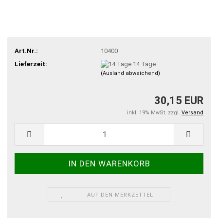
Art.Nr.:
10400
Lieferzeit:
14 Tage
(Ausland abweichend)
30,15 EUR
inkl. 19% MwSt. zzgl.
Versand
AUF DEN MERKZETTEL