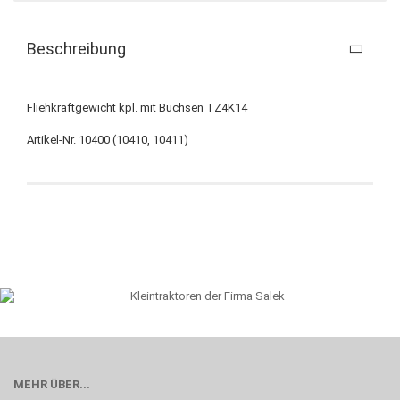
Beschreibung
Fliehkraftgewicht kpl. mit Buchsen TZ4K14
Artikel-Nr. 10400 (10410, 10411)
MEHR ÜBER...