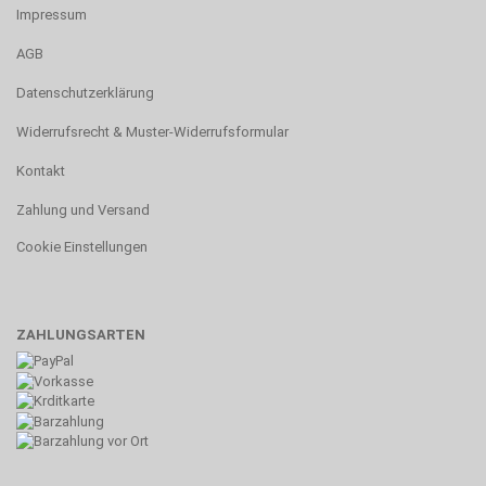
Impressum
AGB
Datenschutzerklärung
Widerrufsrecht & Muster-Widerrufsformular
Kontakt
Zahlung und Versand
Cookie Einstellungen
ZAHLUNGSARTEN