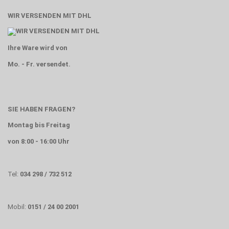
WIR VERSENDEN MIT DHL
Ihre Ware wird von
Mo. - Fr. versendet.
SIE HABEN FRAGEN?
Montag bis Freitag
von 8:00 - 16:00 Uhr
Tel:
034 298 / 732 512
Mobil:
0151 / 24 00 2001