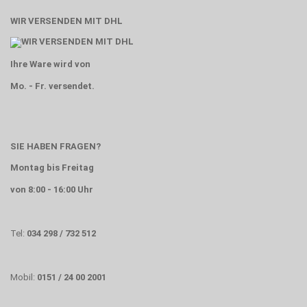
WIR VERSENDEN MIT DHL
Ihre Ware wird von
Mo. - Fr. versendet.
SIE HABEN FRAGEN?
Montag bis Freitag
von 8:00 - 16:00 Uhr
Tel:
034 298 / 732 512
Mobil:
0151 / 24 00 2001