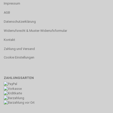
Impressum
AGB
Datenschutzerklärung
Widerrufsrecht & Muster-Widerrufsformular
Kontakt
Zahlung und Versand
Cookie Einstellungen
ZAHLUNGSARTEN