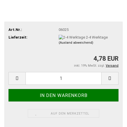
Art.Nr.:
06025
Lieferzeit:
2-4 Werktage
(Ausland abweichend)
4,78 EUR
inkl. 19% MwSt. zzgl.
Versand
AUF DEN MERKZETTEL