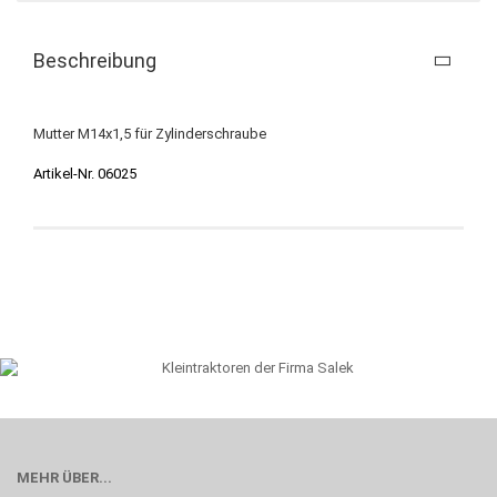
Beschreibung
Mutter M14x1,5 für Zylinderschraube
Artikel-Nr. 06025
MEHR ÜBER...