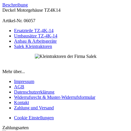
Beschreibung
Deckel Motorgehäuse TZ4K14
Artikel-Nr. 06057
Ersatzteile TZ-4K-14
Umbausätze TZ-4K-14
Anbau & Arbeitsgeräte
Salek Kleintraktoren
Mehr über...
Impressum
AGB
Datenschutzerklärung
Widerrufsrecht & Muster-Widerrufsformular
Kontakt
Zahlung und Versand
Cookie Einstellungen
Zahlungsarten