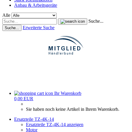
Anbau & Arbeitsgeräte
Alle
Suche...
Erweiterte Suche
Suche...
Ihr Warenkorb
0,00 EUR
Sie haben noch keine Artikel in Ihrem Warenkorb.
Ersatzteile TZ-4K-14
Ersatzteile TZ-4K-14 anzeigen
Motor