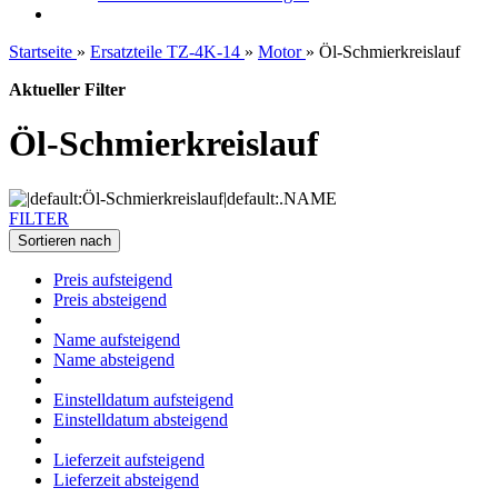
Startseite
»
Ersatzteile TZ-4K-14
»
Motor
»
Öl-Schmierkreislauf
Aktueller Filter
Öl-Schmierkreislauf
FILTER
Sortieren nach
Preis aufsteigend
Preis absteigend
Name aufsteigend
Name absteigend
Einstelldatum aufsteigend
Einstelldatum absteigend
Lieferzeit aufsteigend
Lieferzeit absteigend