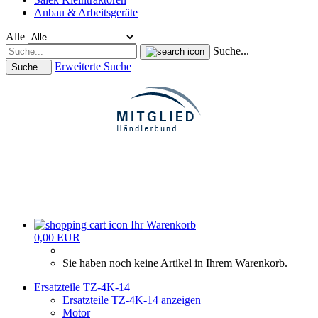
Anbau & Arbeitsgeräte
Alle
Suche...
Erweiterte Suche
Suche...
Ihr Warenkorb
0,00 EUR
Sie haben noch keine Artikel in Ihrem Warenkorb.
Ersatzteile TZ-4K-14
Ersatzteile TZ-4K-14 anzeigen
Motor