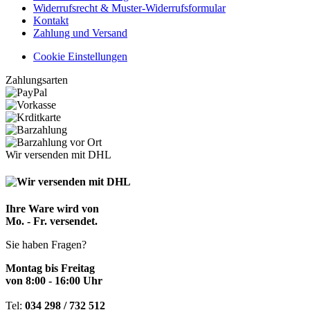
Widerrufsrecht & Muster-Widerrufsformular
Kontakt
Zahlung und Versand
Cookie Einstellungen
Zahlungsarten
Wir versenden mit DHL
Ihre Ware wird von
Mo. - Fr. versendet.
Sie haben Fragen?
Montag bis Freitag
von 8:00 - 16:00 Uhr
Tel:
034 298 / 732 512