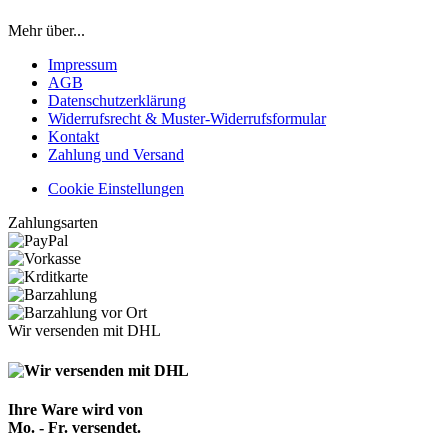
Mehr über...
Impressum
AGB
Datenschutzerklärung
Widerrufsrecht & Muster-Widerrufsformular
Kontakt
Zahlung und Versand
Cookie Einstellungen
Zahlungsarten
Wir versenden mit DHL
Ihre Ware wird von
Mo. - Fr. versendet.