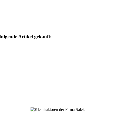
folgende Artikel gekauft: