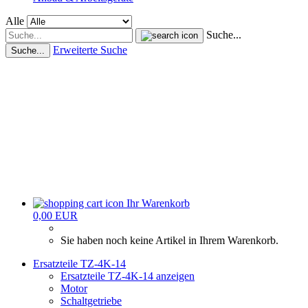
Alle
Suche...
Erweiterte Suche
Suche...
Ihr Warenkorb
0,00 EUR
Sie haben noch keine Artikel in Ihrem Warenkorb.
Ersatzteile TZ-4K-14
Ersatzteile TZ-4K-14 anzeigen
Motor
Schaltgetriebe