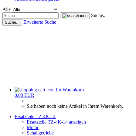
Alle
Suche...
Erweiterte Suche
Suche...
Ihr Warenkorb
0,00 EUR
Sie haben noch keine Artikel in Ihrem Warenkorb.
Ersatzteile TZ-4K-14
Ersatzteile TZ-4K-14 anzeigen
Motor
Schaltgetriebe