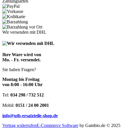
Zahlungsarten
Wir versenden mit DHL
Ihre Ware wird von
Mo. - Fr. versendet.
Sie haben Fragen?
Montag bis Freitag
von 8:00 - 16:00 Uhr
Tel:
034 298 / 732 512
Mobil:
0151 / 24 00 2001
info@utb-ersatzteile-shop.de
Vertrag widerrufen
E-Commerce Software
by Gambio.de © 2025