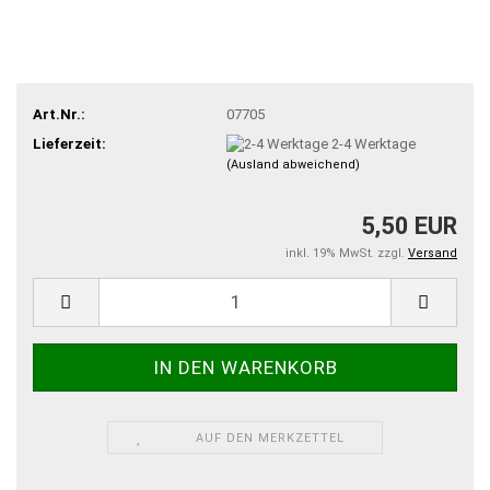
Art.Nr.:
07705
Lieferzeit:
2-4 Werktage
(Ausland abweichend)
5,50 EUR
inkl. 19% MwSt. zzgl.
Versand
AUF DEN MERKZETTEL