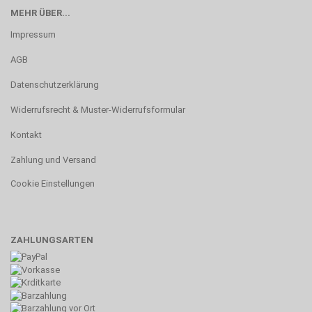
MEHR ÜBER...
Impressum
AGB
Datenschutzerklärung
Widerrufsrecht & Muster-Widerrufsformular
Kontakt
Zahlung und Versand
Cookie Einstellungen
ZAHLUNGSARTEN