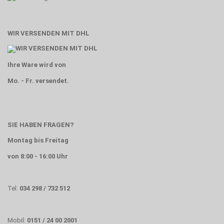
WIR VERSENDEN MIT DHL
Ihre Ware wird von
Mo. - Fr. versendet.
SIE HABEN FRAGEN?
Montag bis Freitag
von 8:00 - 16:00 Uhr
Tel:
034 298 / 732 512
Mobil:
0151 / 24 00 2001