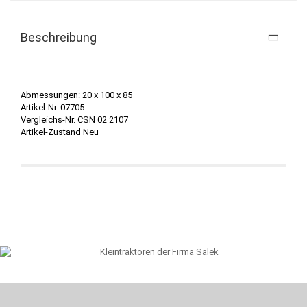
Beschreibung
Abmessungen: 20 x 100 x 85
Artikel-Nr. 07705
Vergleichs-Nr. CSN 02 2107
Artikel-Zustand Neu