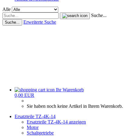
Alle
Suche...
Erweiterte Suche
Suche...
Ihr Warenkorb
0,00 EUR
Sie haben noch keine Artikel in Ihrem Warenkorb.
Ersatzteile TZ-4K-14
Ersatzteile TZ-4K-14 anzeigen
Motor
Schaltgetriebe