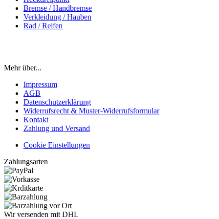
Bremse / Handbremse
Verkleidung / Hauben
Rad / Reifen
Mehr über...
Impressum
AGB
Datenschutzerklärung
Widerrufsrecht & Muster-Widerrufsformular
Kontakt
Zahlung und Versand
Cookie Einstellungen
Zahlungsarten
Wir versenden mit DHL