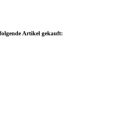
folgende Artikel gekauft: