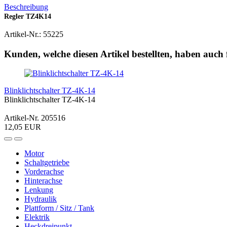
Beschreibung
Regler TZ4K14
Artikel-Nr.: 55225
Kunden, welche diesen Artikel bestellten, haben auch 
Blinklichtschalter TZ-4K-14
Blinklichtschalter TZ-4K-14
Artikel-Nr. 205516
12,05 EUR
Motor
Schaltgetriebe
Vorderachse
Hinterachse
Lenkung
Hydraulik
Plattform / Sitz / Tank
Elektrik
Heckdreipunkt