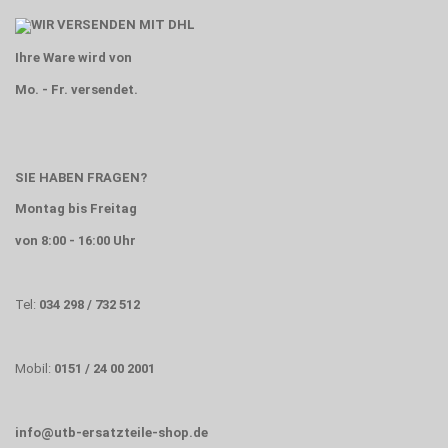
Ihre Ware wird von
Mo. - Fr. versendet.
SIE HABEN FRAGEN?
Montag bis Freitag
von 8:00 - 16:00 Uhr
Tel:
034 298 / 732 512
Mobil:
0151 / 24 00 2001
info@utb-ersatzteile-shop.de