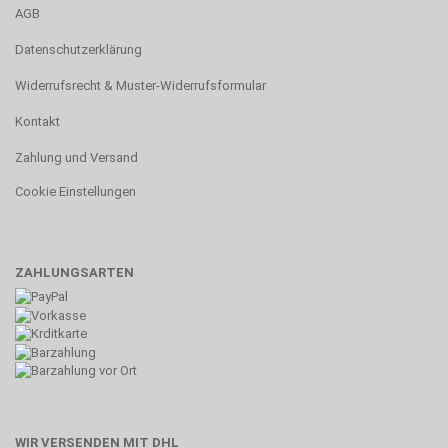
AGB
Datenschutzerklärung
Widerrufsrecht & Muster-Widerrufsformular
Kontakt
Zahlung und Versand
Cookie Einstellungen
ZAHLUNGSARTEN
WIR VERSENDEN MIT DHL