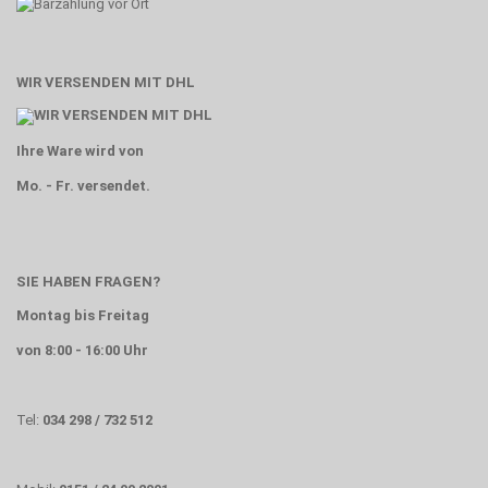
WIR VERSENDEN MIT DHL
Ihre Ware wird von
Mo. - Fr. versendet.
SIE HABEN FRAGEN?
Montag bis Freitag
von 8:00 - 16:00 Uhr
Tel:
034 298 / 732 512