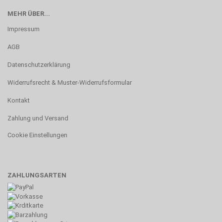
MEHR ÜBER...
Impressum
AGB
Datenschutzerklärung
Widerrufsrecht & Muster-Widerrufsformular
Kontakt
Zahlung und Versand
Cookie Einstellungen
ZAHLUNGSARTEN