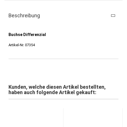
Beschreibung
Buchse Differenzial
Artikel-Nr. 07354
Kunden, welche diesen Artikel bestellten,
haben auch folgende Artikel gekauft: